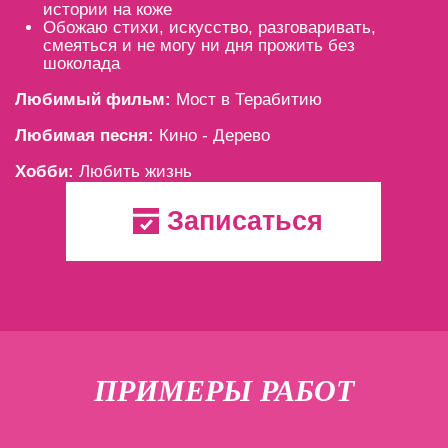
Записаться
Как
ПРИМЕРЫ РАБОТ