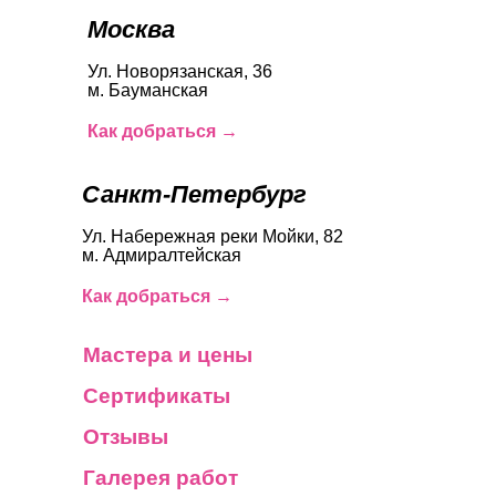
Москва
Ул. Новорязанская, 36
м. Бауманская
Как добраться →
Санкт-Петербург
Ул. Набережная реки Мойки, 82
м. Адмиралтейская
Как добраться →
Мастера и цены
Сертификаты
Отзывы
Галерея работ