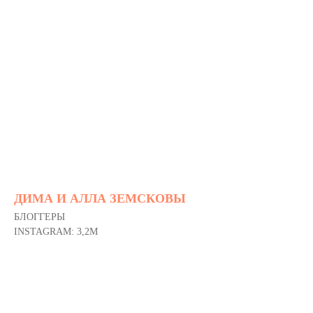
ДИМА И АЛЛА ЗЕМСКОВЫ
БЛОГГЕРЫ
INSTAGRAM: 3,2M