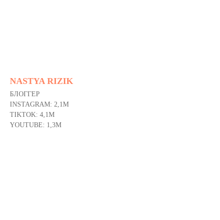
NASTYA RIZIK
БЛОГГЕР
INSTAGRAM: 2,1M
TIKTOK: 4,1M
YOUTUBE: 1,3M