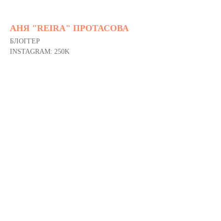
АНЯ "REIRA" ПРОТАСОВА
БЛОГГЕР
INSTAGRAM: 250K