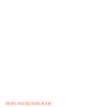
ЛЕРА ПОЛЕГЕНСКАЯ