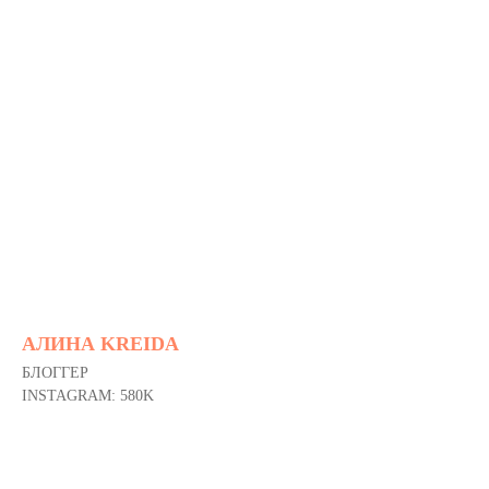
АЛИНА KREIDA
БЛОГГЕР
INSTAGRAM: 580K