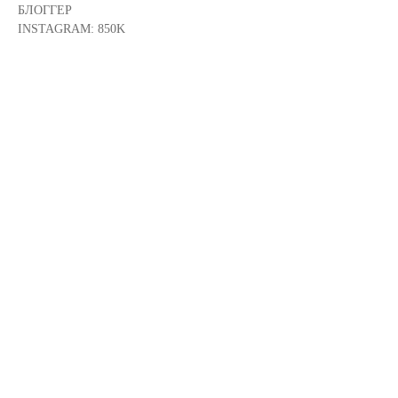
БЛОГГЕР
INSTAGRAM: 850K