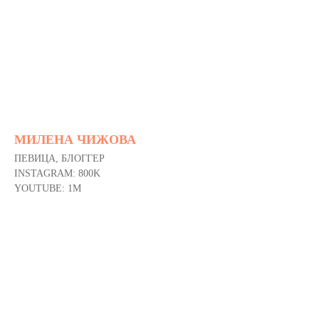
МИЛЕНА ЧИЖОВА
ПЕВИЦА, БЛОГГЕР
INSTAGRAM: 800K
YOUTUBE: 1M