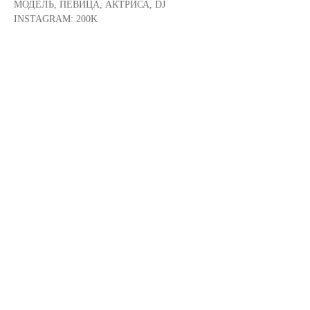
МОДЕЛЬ, ПЕВИЦА, АКТРИСА, DJ
INSTAGRAM: 200K