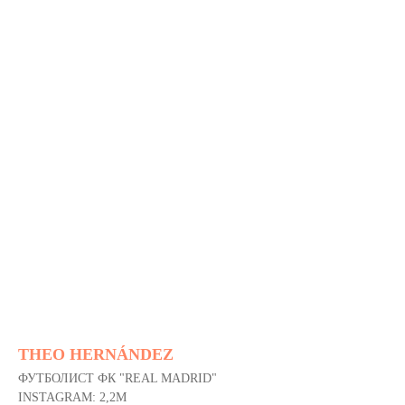
THEO HERNÁNDEZ
ФУТБОЛИСТ ФК "REAL MADRID"
INSTAGRAM: 2,2M