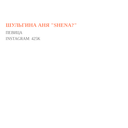
ШУЛЬГИНА АНЯ "SHENA?"
ПЕВИЦА
INSTAGRAM: 425K