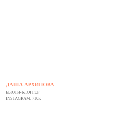
ДАША АРХИПОВА
БЬЮТИ-БЛОГГЕР
INSTAGRAM: 710K