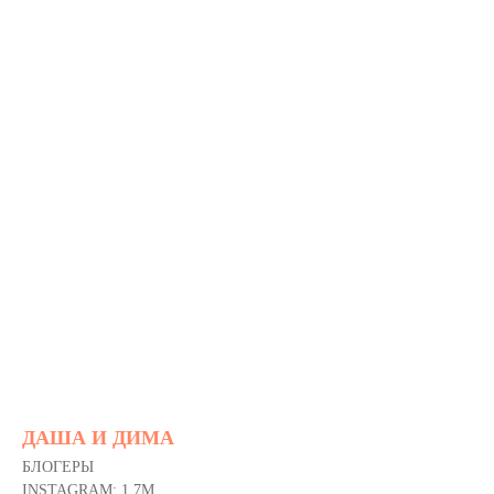
ДАША И ДИМА
БЛОГЕРЫ
INSTAGRAM: 1,7M