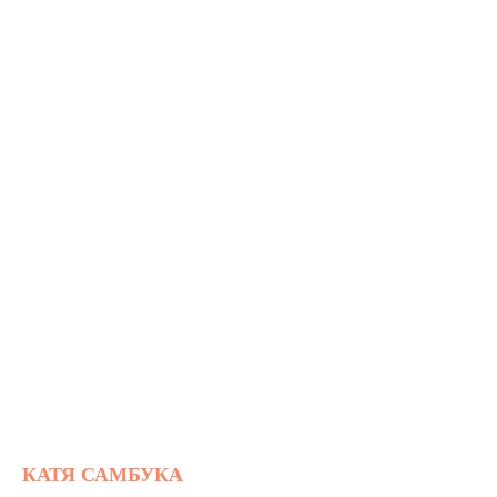
КАТЯ САМБУКА