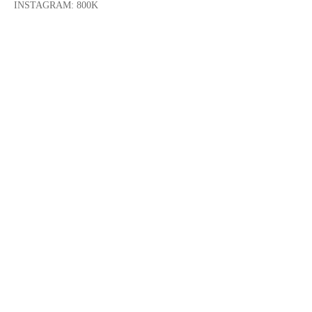
INSTAGRAM: 800K