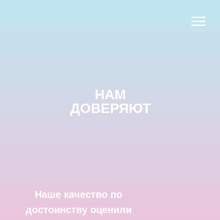
НАМ
ДОВЕРЯЮТ
Наше качество по
достоинству оценили