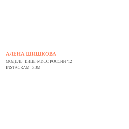
АЛЕНА ШИШКОВА
МОДЕЛЬ, ВИЦЕ-МИСС РОССИИ '12
INSTAGRAM: 6,3M