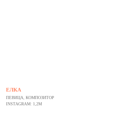
ЕЛКА
ПЕВИЦА, КОМПОЗИТОР
INSTAGRAM: 1,2M