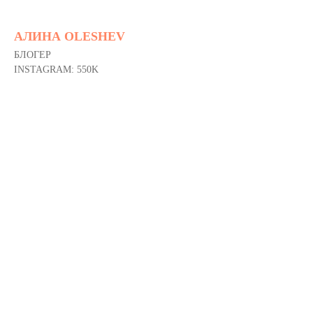
АЛИНА OLESHEV
БЛОГЕР
INSTAGRAM: 550K