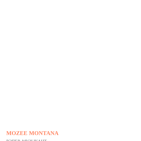
MOZEE MONTANA