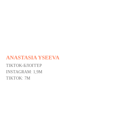
ANASTASIA YSEEVA
TIKTOK-БЛОГГЕР
INSTAGRAM: 1,9M
TIKTOK: 7M