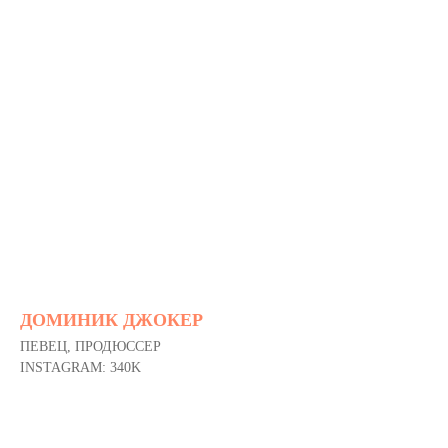
ДОМИНИК ДЖОКЕР
ПЕВЕЦ, ПРОДЮССЕР
INSTAGRAM: 340K