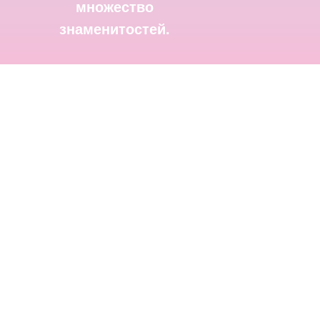
множество
знаменитостей.