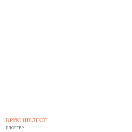
КРИС ШЕЛЕСТ
БЛОГГЕР