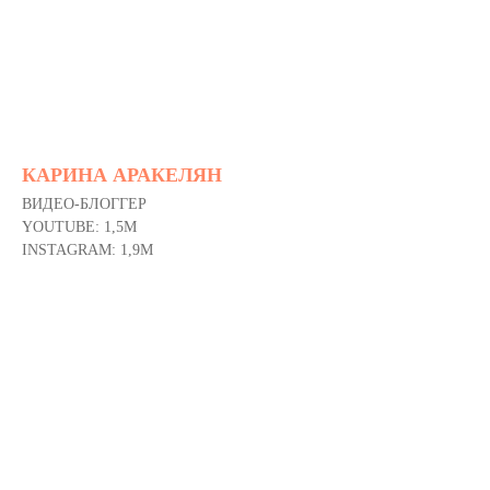
КАРИНА АРАКЕЛЯН
ВИДЕО-БЛОГГЕР
YOUTUBE: 1,5M
INSTAGRAM: 1,9M