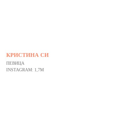
КРИСТИНА СИ
ПЕВИЦА
INSTAGRAM: 1,7M