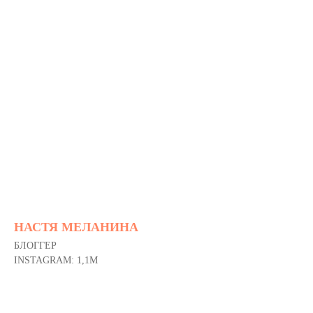
НАСТЯ МЕЛАНИНА
БЛОГГЕР
INSTAGRAM: 1,1M