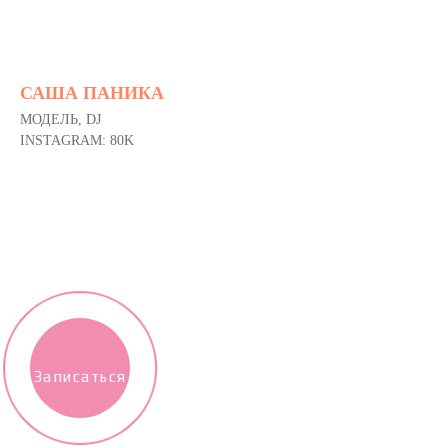
САША ПАНИКА
МОДЕЛЬ, DJ
INSTAGRAM: 80K
Записаться