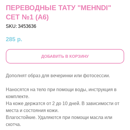
ПЕРЕВОДНЫЕ ТАТУ "MEHNDI"
СЕТ №1 (A6)
SKU:
3453636
285
р.
ДОБАВИТЬ В КОРЗИНУ
Дополнят образ для вечеринки или фотосессии.
Наносятся на тело при помощи воды, инструкция в
комплекте.
На коже держатся от 2 до 10 дней. В зависимости от
места и состояния кожи.
Влагостойкие. Удаляются при помощи масла или
скотча.