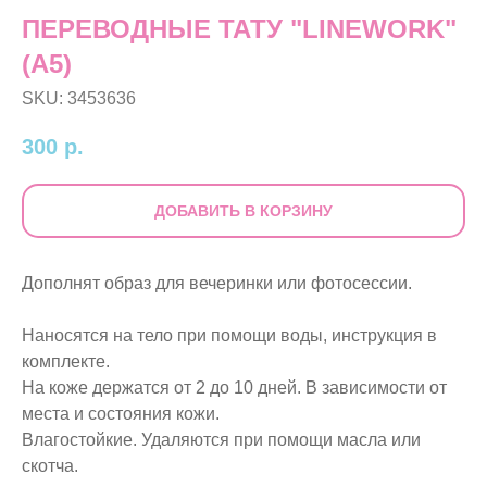
ПЕРЕВОДНЫЕ ТАТУ "LINEWORK"
(A5)
SKU:
3453636
300
р.
ДОБАВИТЬ В КОРЗИНУ
Дополнят образ для вечеринки или фотосессии.
Наносятся на тело при помощи воды, инструкция в
комплекте.
На коже держатся от 2 до 10 дней. В зависимости от
места и состояния кожи.
Влагостойкие. Удаляются при помощи масла или
скотча.